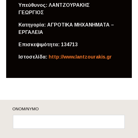
Υπεύθυνος:
ΛΑΝΤΖΟΥΡΑΚΗΣ
ΓΕΩΡΓΙΟΣ
Κατηγορία:
ΑΓΡΟΤΙΚΑ ΜΗΧΑΝΗΜΑΤΑ –
ΕΡΓΑΛΕΙΑ
Επισκεψιμότητα:
134713
Ιστοσελίδα:
http://www.lantzourakis.gr
ΟΝΟΜ/ΝΥΜΟ