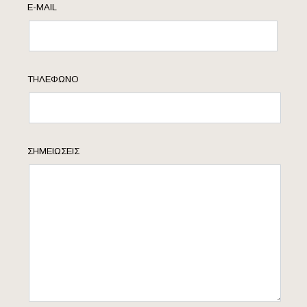
E-MAIL
ΤΗΛΈΦΩΝΟ
ΣΗΜΕΙΏΣΕΙΣ